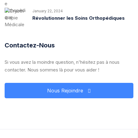
January 22, 2024
Révolutionner les Soins Orthopédiques
Contactez-Nous
Si vous avez la moindre question, n'hésitez pas à nous
contacter. Nous sommes là pour vous aider !
Nous Rejoindre