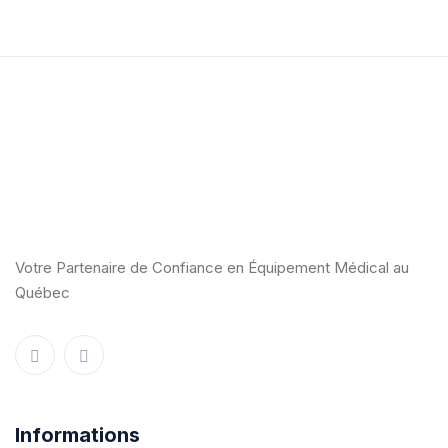
Votre Partenaire de Confiance en Équipement Médical au
Québec
Informations