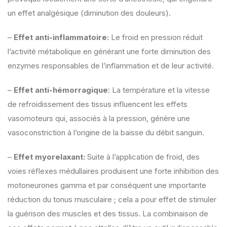
un effet analgésique (diminution des douleurs).
–
Effet anti-inflammatoire:
Le froid en pression réduit
l’activité métabolique en générant une forte diminution des
enzymes responsables de l’inflammation et de leur activité.
–
Effet anti-hémorragique
: La température et la vitesse
de refroidissement des tissus influencent les effets
vasomoteurs qui, associés à la pression, génère une
vasoconstriction à l’origine de la baisse du débit sanguin.
–
Effet myorelaxant:
Suite à l’application de froid, des
voies réflexes médullaires produisent une forte inhibition des
motoneurones gamma et par conséquent une importante
réduction du tonus musculaire ; cela a pour effet de stimuler
la guérison des muscles et des tissus. La combinaison de