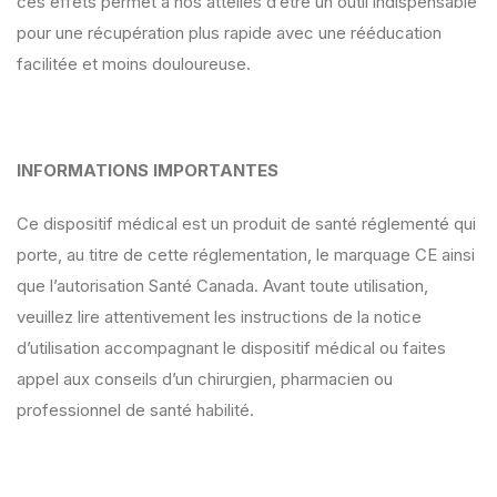
ces effets permet à nos attelles d’être un outil indispensable
pour une récupération plus rapide avec une rééducation
facilitée et moins douloureuse.
INFORMATIONS IMPORTANTES
Ce dispositif médical est un produit de santé réglementé qui
porte, au titre de cette réglementation, le marquage CE ainsi
que l’autorisation Santé Canada. Avant toute utilisation,
veuillez lire attentivement les instructions de la notice
d’utilisation accompagnant le dispositif médical ou faites
appel aux conseils d’un chirurgien, pharmacien ou
professionnel de santé habilité.