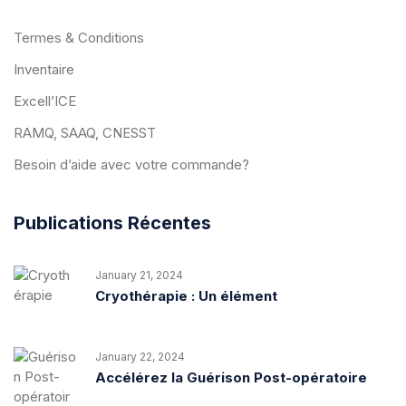
Termes & Conditions
Inventaire
Excell’ICE
RAMQ, SAAQ, CNESST
Besoin d’aide avec votre commande?
Publications Récentes
January 21, 2024
Cryothérapie : Un élément
January 22, 2024
Accélérez la Guérison Post-opératoire