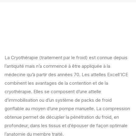
La Cryothérapie (traitement par le froid) est connue depuis
l’antiquité mais n’a commencé à être appliquée à la
médecine qu’à partir des années 70. Les attelles Excell’ICE
combinent les avantages de la contention et de la
cryothérapie. Elles se composent d’une attelle
d’immobilisation ou d’un système de packs de froid
gonflable au moyen d’une pompe manuelle. La compression
obtenue permet de décupler la pénétration du froid, en
profondeur, dans les tissus et d’épouser de façon optimale
l’anatomie du membre traité.